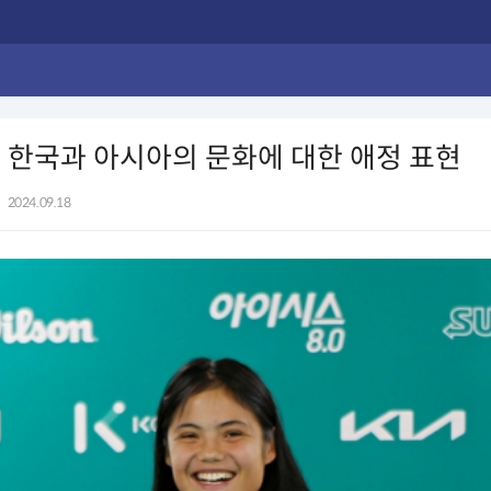
 한국과 아시아의 문화에 대한 애정 표현
|
2024.09.18