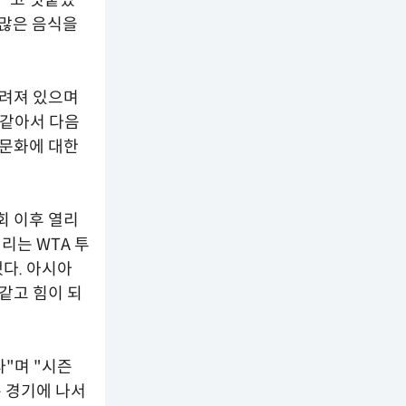
 많은 음식을
알려져 있으며
 같아서 다음
 문화에 대한
회 이후 열리
리는 WTA 투
다. 아시아
같고 힘이 되
"며 "시즌
 경기에 나서