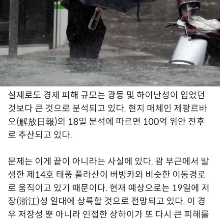
실제로도 경제 피해 규모는 광둥 및 하이난성이 입었던
것보다 큰 것으로 분석되고 있다. 현지 매체인 제팡르바
오(解放日報)의 18일 분석에 따르면 100억 위안 전후
로 추산되고 있다.
문제는 이게 끝이 아니라는 사실에 있다. 괌 부근에서 발
생한 제14호 태풍 풀라산이 버빙카와 비슷한 이동경로
로 움직이고 있기 때문이다. 현재 예상으로는 19일에 저
장(浙江)성 일대에 상륙할 것으로 전망되고 있다. 이 경
우 저장성 뿐 아니라 인접한 상하이가 또 다시 큰 피해를