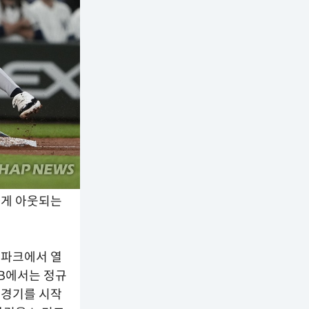
하게 아웃되는
 파크에서 열
LB에서는 정규
 경기를 시작