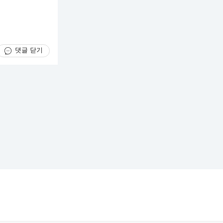
댓글 닫기