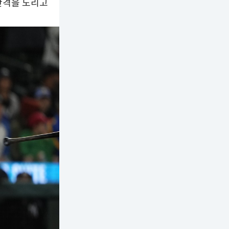
 반격을 노리고