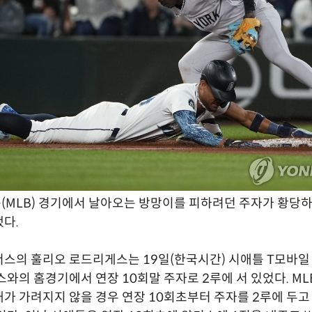
MLB) 경기에서 날아오는 방망이를 피하려던 주자가 황당
했다.
스의 훌리오 로드리게스는 19일(한국시간) 시애틀 T모바일
스와의 홈경기에서 연장 10회말 주자로 2루에 서 있었다. M
가 가려지지 않을 경우 연장 10회초부터 주자를 2루에 두고