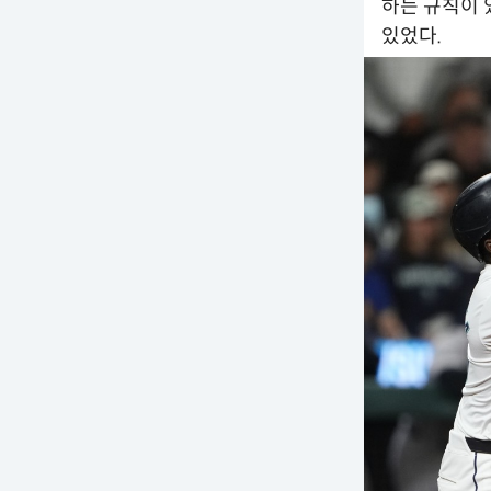
하는 규칙이 
있었다.