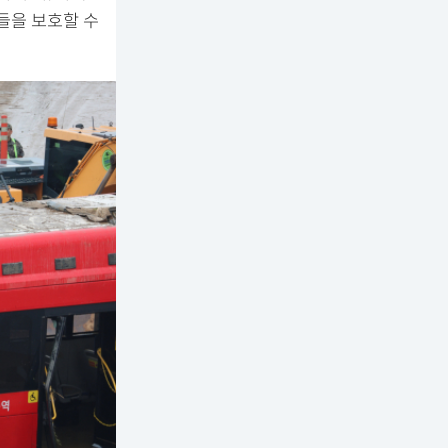
들을 보호할 수