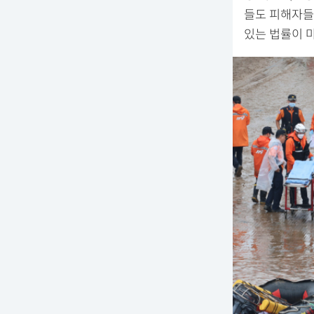
들도 피해자들
있는 법률이 