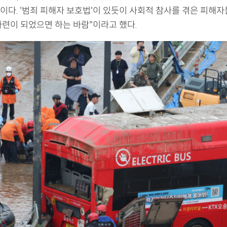
이다. '범죄 피해자 보호법'이 있듯이 사회적 참사를 겪은 피해자
마련이 되었으면 하는 바람"이라고 했다.