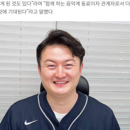
게 된 것도 있다”라며 “함께 하는 음악계 동료이자 관계자로서 더
것에 기대된다”라고 말했다.