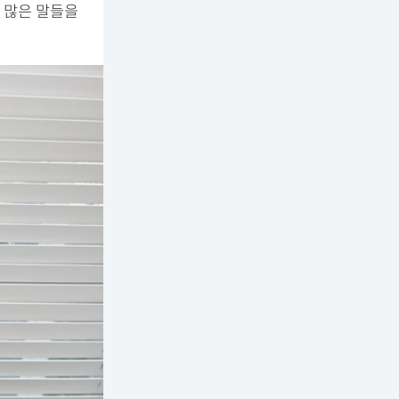
 많은 말들을