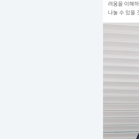
려움을 이해하
나눌 수 있을 