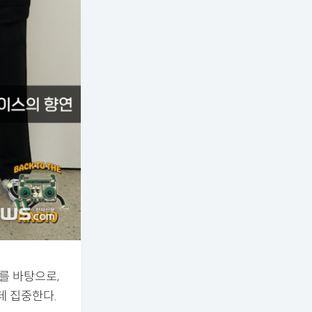
를 바탕으로,
데 집중한다.