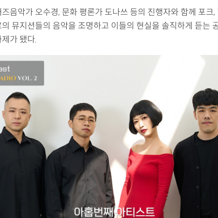
즈음악가 오수경, 문화 평론가 도나쓰 등의 진행자와 함께 포크, 힙
르의 뮤지션들의 음악을 조명하고 이들의 현실을 솔직하게 듣는 
제가 됐다.