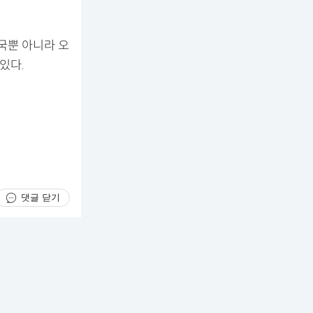
국뿐 아니라 오
있다.
댓글 닫기