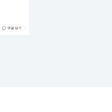
댓글 닫기