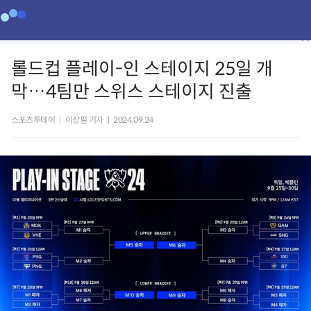
롤드컵 플레이-인 스테이지 25일 개
막…4팀만 스위스 스테이지 진출
스포츠투데이
|
이상필 기자
|
2024.09.24