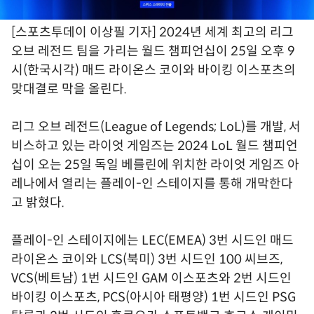
[스포츠투데이 이상필 기자] 2024년 세계 최고의 리그
오브 레전드 팀을 가리는 월드 챔피언십이 25일 오후 9
시(한국시각) 매드 라이온스 코이와 바이킹 이스포츠의
맞대결로 막을 올린다.
리그 오브 레전드(League of Legends; LoL)를 개발, 서
비스하고 있는 라이엇 게임즈는 2024 LoL 월드 챔피언
십이 오는 25일 독일 베를린에 위치한 라이엇 게임즈 아
레나에서 열리는 플레이-인 스테이지를 통해 개막한다
고 밝혔다.
플레이-인 스테이지에는 LEC(EMEA) 3번 시드인 매드
라이온스 코이와 LCS(북미) 3번 시드인 100 씨브즈,
VCS(베트남) 1번 시드인 GAM 이스포츠와 2번 시드인
바이킹 이스포츠, PCS(아시아 태평양) 1번 시드인 PSG