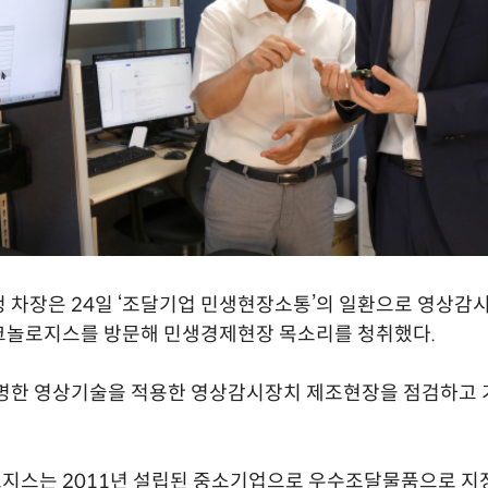
 차장은 24일 ‘조달기업 민생현장소통’의 일환으로 영상감
크놀로지스를 방문해 민생경제현장 목소리를 청취했다.
선명한 영상기술을 적용한 영상감시장치 제조현장을 점검하고 
지스는 2011년 설립된 중소기업으로 우수조달물품으로 지정