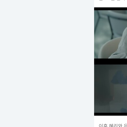
이후 혜리와 은