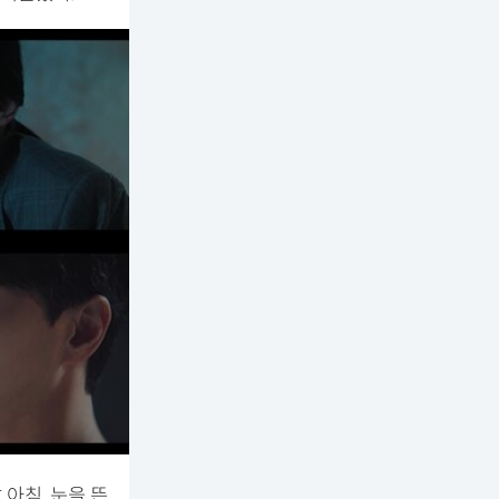
 아침, 눈을 뜬