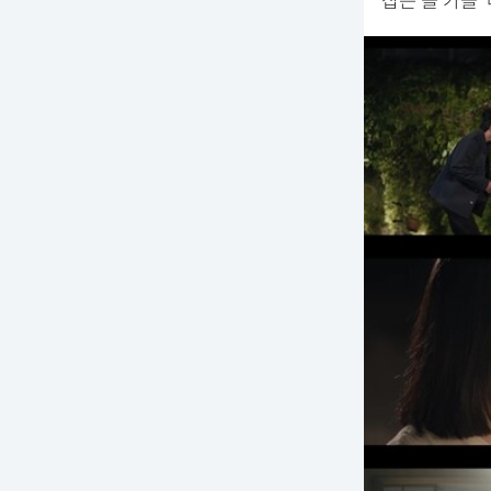
잡는 올 가을 