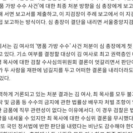
명품 가방 수수 사건’에 대한 최종 처분 방향을 심 총장에게 보고
해 서면 보고서를 제출하고, 이 지검장이 주례 보고에서 이 지
접 보고하는 방식이다. 심 총장이 결단을 내리면 서울중앙지검
서는 김 여사의 ‘명품 가방 수수’ 사건 처분이 심 총장에게 첫
고 있다. 기소 여부를 결정할 대상이 김 여사로 최고 권력층인 
 목사에 대한 검찰 수사심의위원회 결론이 엇갈리면서 판단
가 두 사람을 재판에 넘길지를 두고 어떠한 결론을 내리더라도
있다.
력하게 거론되고 있는 처분 결과는 김 여사, 최 목사를 모두 
탁 및 금품 등 수수의 금지에 관한 법률상 배우자 처벌 조항이 
 금품에 직무 관련성이 없다는 이유에서다. 이 경우 검찰은 
을 내세울 수 있지만 최 목사에 대한 수심위 결론을 무시했다
. 또 국민 정서법에 반한 판단을 내렸다는 비난도 감수해야 한다