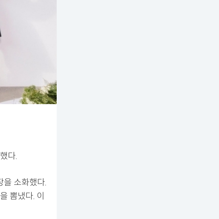
했다.
장을 소화했다.
 뽐냈다. 이