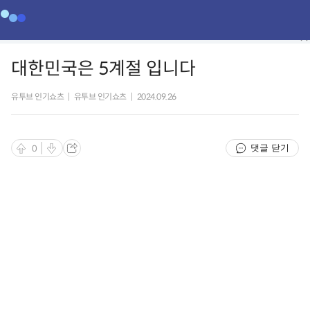
대한민국은 5계절 입니다
유투브 인기쇼츠
|
유투브 인기쇼츠
|
2024.09.26
댓글 닫기
0