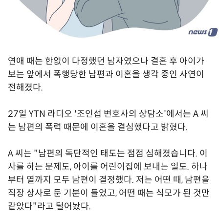
연애 때는 한없이 다정했던 남자였으나 결혼 후 아이가
보는 앞에서 폭행당한 남편과 이혼을 생각 중인 사연이
전해졌다.
27일 YTN 라디오 '조인섭 변호사의 상담소'에서는 A 씨
는 남편의 폭력 때문에 이혼을 결심했다고 밝혔다.
A 씨는 "남편의 독단적인 태도는 점점 심해졌습니다. 이
사를 하는 문제도, 아이를 어린이집에 보내는 일도. 하나
부터 열까지 모두 남편이 결정했다. 저는 어떤 때, 남편을
직장 상사로 둔 기분이 들었고, 어떤 때는 식모가 된 것만
같았다"라고 털어놨다.