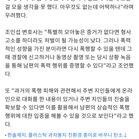
걸 모을 생각을 못 했다. 아무것도 없는데 어떡하나"라며
우려했다.
조인섭 변호사는 "특별히 모아놓은 증거가 없다면 형사
고소를 하더라도 처벌이 될 가능성이 낮다. 그러나 폭력
적인 성향을 가진 분이라면 다시 폭행할 수 있을 텐데 그
때 경찰에 신고하거나 동영상 촬영 또는 당시 상황 녹음
을 통해 남편의 폭력 행위를 증명할 수 있다"라고 조언했
다.
또 "과거의 폭행 피해와 관련해서 주변 지인들에게 온라
인으로 대화를 한 내용이 있거나 주변 지인들의 진술을
확보할 수 있다면 이를 활용해서 남편의 상습적인 폭행
행위에 대한 입증을 해볼 수 있을 것으로 보인다"라고 했
다.
한솔제지, 플라스틱 과자봉지 친환경 종이로 바꾸니 탄소↓