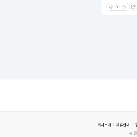
0
회사소개
제휴안내
본 