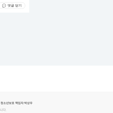
댓글 닫기
청소년보호 책임자:
박상우
니다.