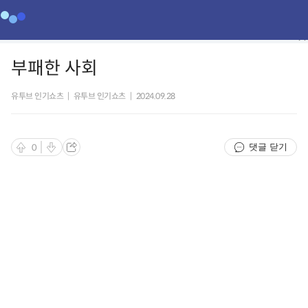
부패한 사회
유투브 인기쇼츠
|
유투브 인기쇼츠
|
2024.09.28
댓글 닫기
0