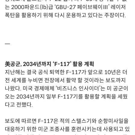
는 2000파운드(lb)급 ‘GBU-27 페이브웨이Ⅲ’ 레이저
폭탄을 활용하기 위해 다시 운용하고 있다는 주장이다.
━
美공군, 2034년까지 ‘F-117’ 활용 계획
지난해는 결국 공식 퇴역한 F-117가 앞으로 10년은 더
전 세계를 누비면 전장에서 활약 할 것이라는 보도까지
나왔다. 미국 경제매체 ‘비즈니스 인사이더’는 미 공군이
오는 2034년까지 일부 F-117기를 활용할 계획을 세웠
다고 전했다.
보도에 따르면 F-117은 적의 스텔스기와 순항미사일을
대응하기 위한 미군 조종사를 훈련시키는데 사용되고 있