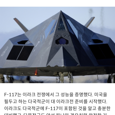
F-117는 이라크 전쟁에서 그 성능을 증명했다. 미국을
필두고 하는 다국적군이 대 이라크전 준비를 시작했다.
이라크도 다국적군에 F-117이 포함된 것을 알고 충분한