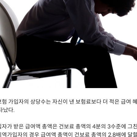
험 가입자의 상당수는 자신이 낸 보험료보다 더 적은 급여 
타났다.
자가 받은 급여액 총액은 건보료 총액의 4분의 3수준에 그
역가입자의 경우 급여액 총액이 건보료 총액의 2.8배에 달할