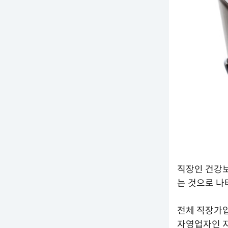
직장인 건강보
는 것으로 나
전체 직장가입
자영업자인 지