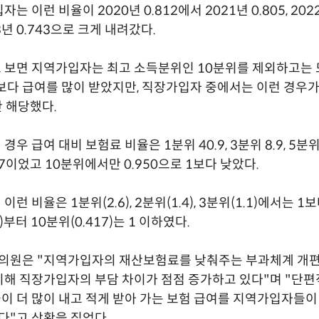
는 이런 비율이 2020년 0.812에서 2021년 0.805, 2022
3년 0.743으로 크게 내려갔다.
 보면 지역가입자는 최고 소득분위인 10분위를 제외하고는 
보다 급여를 많이 받았지만, 직장가입자 중에서는 이런 경우
 해당했다.
우 급여 대비 보험료 비율은 1분위 40.9, 3분위 8.9, 5분위 
 1.7이었고 10분위에서만 0.950으로 1보다 낮았다.
런 비율은 1분위(2.6), 2분위(1.4), 3분위(1.1)에서는 1
1)부터 10분위(0.417)는 1 이하였다.
 의원은 "지역가입자의 재산보험료를 낮춰주는 부과체계 개편
해 직장가입자의 부담 차이가 점점 증가하고 있다"며 "단편
 더 많이 내고 적게 받아 가는 보험 급여를 지역가입자들이
있다"고 상황을 짚었다.