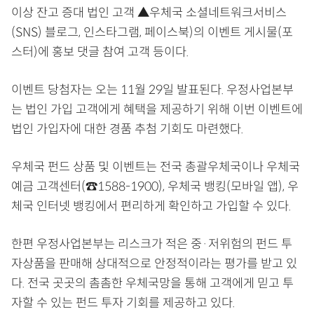
이상 잔고 증대 법인 고객 ▲우체국 소셜네트워크서비스
(SNS) 블로그, 인스타그램, 페이스북)의 이벤트 게시물(포
스터)에 홍보 댓글 참여 고객 등이다.
이벤트 당첨자는 오는 11월 29일 발표된다. 우정사업본부
는 법인 가입 고객에게 혜택을 제공하기 위해 이번 이벤트에
법인 가입자에 대한 경품 추첨 기회도 마련했다.
우체국 펀드 상품 및 이벤트는 전국 총괄우체국이나 우체국
예금 고객센터(☎1588-1900), 우체국 뱅킹(모바일 앱), 우
체국 인터넷 뱅킹에서 편리하게 확인하고 가입할 수 있다.
한편 우정사업본부는 리스크가 적은 중·저위험의 펀드 투
자상품을 판매해 상대적으로 안정적이라는 평가를 받고 있
다. 전국 곳곳의 촘촘한 우체국망을 통해 고객에게 믿고 투
자할 수 있는 펀드 투자 기회를 제공하고 있다.