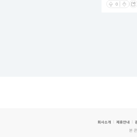
0
회사소개
제휴안내
본 