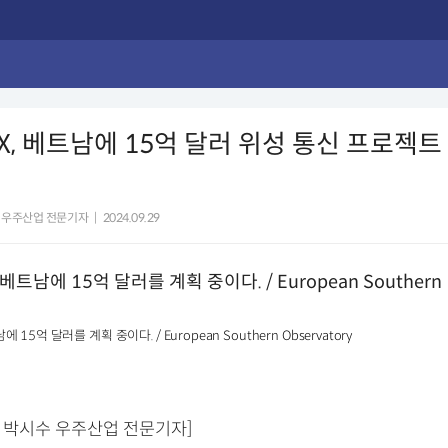
, 베트남에 15억 달러 위성 통신 프로젝트
 우주산업 전문기자
|
2024.09.29
15억 달러를 계획 중이다. / European Southern Observatory
= 박시수 우주산업 전문기자]