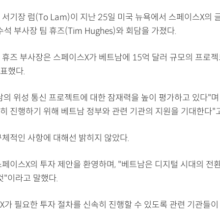
서기장 럼(To Lam)이 지난 25일 미국 뉴욕에서 스페이스X의
수석 부사장 팀 휴즈(Tim Hughes)와 회담을 가졌다.
 휴즈 부사장은 스페이스X가 베트남에 15억 달러 규모의 프로
표했다.
남의 위성 통신 프로젝트에 대한 잠재력을 높이 평가하고 있다"며 
히 진행하기 위해 베트남 정부와 관련 기관의 지원을 기대한다"고
구체적인 사항에 대해선 밝히지 않았다.
스페이스X의 투자 제안을 환영하며, "베트남은 디지털 시대의 전
것"이라고 말했다.
X가 필요한 투자 절차를 신속히 진행할 수 있도록 관련 기관들이
.