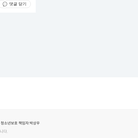
댓글 닫기
청소년보호 책임자:
박상우
니다.