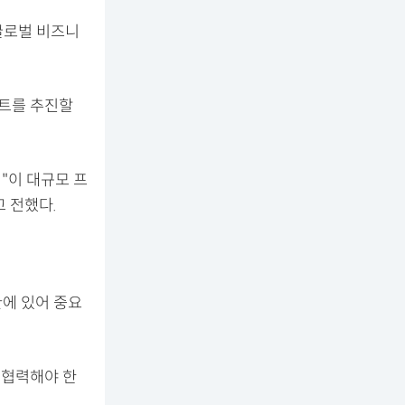
 글로벌 비즈니
젝트를 추진할
"이 대규모 프
 전했다.
환에 있어 중요
 협력해야 한