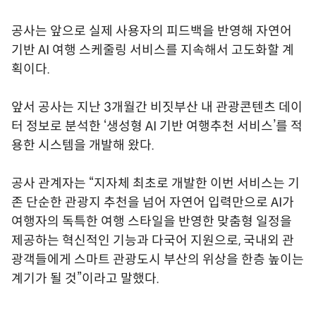
공사는 앞으로 실제 사용자의 피드백을 반영해 자연어
기반 AI 여행 스케줄링 서비스를 지속해서 고도화할 계
획이다.
앞서 공사는 지난 3개월간 비짓부산 내 관광콘텐츠 데이
터 정보로 분석한 ‘생성형 AI 기반 여행추천 서비스’를 적
용한 시스템을 개발해 왔다.
공사 관계자는 “지자체 최초로 개발한 이번 서비스는 기
존 단순한 관광지 추천을 넘어 자연어 입력만으로 AI가
여행자의 독특한 여행 스타일을 반영한 맞춤형 일정을
제공하는 혁신적인 기능과 다국어 지원으로, 국내외 관
광객들에게 스마트 관광도시 부산의 위상을 한층 높이는
계기가 될 것”이라고 말했다.