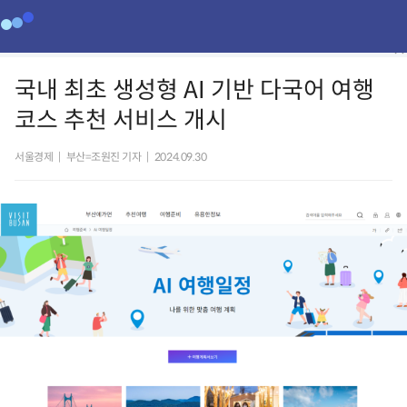
국내 최초 생성형 AI 기반 다국어 여행
코스 추천 서비스 개시
서울경제
|
부산=조원진 기자
|
2024.09.30