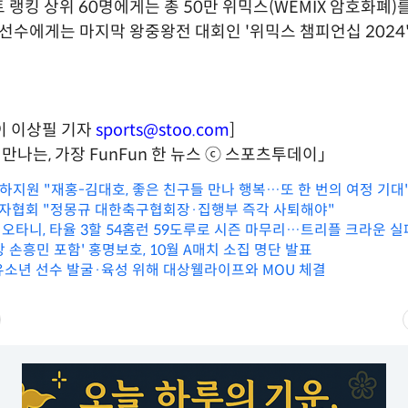
 랭킹 상위 60명에게는 총 50만 위믹스(WEMIX 암호화폐)
 선수에게는 마지막 왕중왕전 대회인 '위믹스 챔피언십 2024
이 이상필 기자
sports@stoo.com
]
만나는, 가장 FunFun 한 뉴스 ⓒ 스포츠투데이」
 하지원 "재홍-김대호, 좋은 친구들 만나 행복…또 한 번의 여정 기대
협회 "정몽규 대한축구협회장·집행부 즉각 사퇴해야"
' 오타니, 타율 3할 54홈런 59도루로 시즌 마무리…트리플 크라운 실
 손흥민 포함' 홍명보호, 10월 A매치 소집 명단 발표
유소년 선수 발굴·육성 위해 대상웰라이프와 MOU 체결