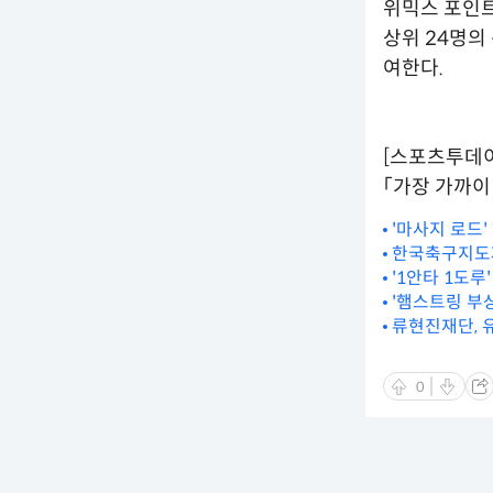
위믹스 포인트
상위 24명의
여한다.
[스포츠투데
「가장 가까이 
'마사지 로드'
한국축구지도자
'1안타 1도루
'햄스트링 부상
류현진재단, 
0