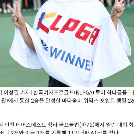
 이상필 기자] 한국여자프로골프(KLPGA) 투어 하나금융
억 원)에서 통산 2승을 달성한 마다솜이 위믹스 포인트 랭킹 2
일 인천 베어즈베스트 청라 골프클럽(파72)에서 열린 대회 
 버디 9개와 이글 1개를 기록해 11언더파 61타를 쳤다.