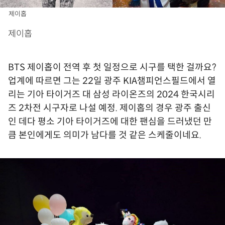
제이홉
제이홉
BTS 제이홉이 전역 후 첫 일정으로 시구를 택한 걸까요?
업계에 따르면 그는 22일 광주 KIA챔피언스필드에서 열
리는 기아 타이거즈 대 삼성 라이온즈의 2024 한국시리
즈 2차전 시구자로 나설 예정. 제이홉의 경우 광주 출신
인 데다 평소 기아 타이거즈에 대한 팬심을 드러냈던 만
큼 본인에게도 의미가 남다를 것 같은 스케줄이네요.