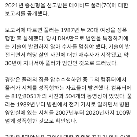
2021년 종신형을 선고받은 데이비드 풀러(70)에 대한
보고서를 공개했다.
보고서에 따르면 풀러는 1987년 두 20대 여성을 성폭
행한 후 살해했다. 당시 DNA만으로 범인을 특정하기에
는 기술이 발전하지 않아 수사를 멈춰야 했다. 기술이 발
전되면서 해당 살인 사건에 대한 재수사가 시작됐고, 약
30년이 지나서야 풀러가 범인인 것으로 드러났다.
경찰은 풀러의 집을 압수수색하던 중 그의 컴퓨터에서
풀러가 시체를 성폭행하는 자료들이 발견했다. 컴퓨터에
는 81만8051개의 사진과 504개의 동영상이 있었다. 풀
러는 1989년부터 병원에서 전기 기사로 일하면서 병원
영안실에 있는 시체를 2007년부터 2020년까지 100명
넘게 성폭행한 것으로 확인됐다.