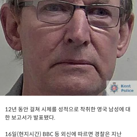
12년 동안 걸쳐 시체를 성적으로 착취한 영국 남성에 대
한 보고서가 발표됐다.
16일(현지시간) BBC 등 외신에 따르면 경찰은 지난