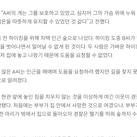
“A씨의 개는 그를 보호하고 있었고, 심지어 그의 가슴 위에 누워 
온을 따뜻하게 유지할 수 있었던 것 같다”고 전했다.
 전 하이킹을 위해 자택 인근 숲으로 나섰다. 하이킹 도중 B씨가
을 벗어나면서 일어날 수 없게 된 것이다. 두 사람은 가벼운 하
저 집에 놓고 나왔기 때문에 도움을 요청할 수 없었다.
 않은 A씨는 인근을 헤매며 도움을 요청하려 했지만 길을 찾지 
으로 알려졌다.
 현관 앞에 놓인 짐을 치우지 않는 것을 이상하게 여긴 이웃이 
작됐다. 처음에는 부부가 집 안에서 사망한 것으로 여겼으나, 부부
 한 마리가 밖에서 집으로 돌아오자 경찰은 헬기를 띄워 숲까지 