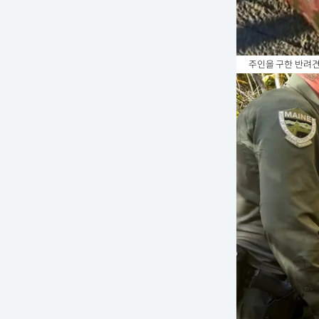
주인을 구한 반려견