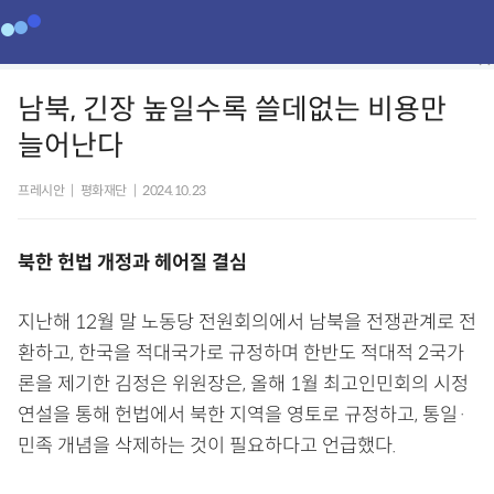
남북, 긴장 높일수록 쓸데없는 비용만
늘어난다
프레시안
|
평화재단
|
2024.10.23
북한 헌법 개정과 헤어질 결심
지난해 12월 말 노동당 전원회의에서 남북을 전쟁관계로 전
환하고, 한국을 적대국가로 규정하며 한반도 적대적 2국가
론을 제기한 김정은 위원장은, 올해 1월 최고인민회의 시정
연설을 통해 헌법에서 북한 지역을 영토로 규정하고, 통일·
민족 개념을 삭제하는 것이 필요하다고 언급했다.