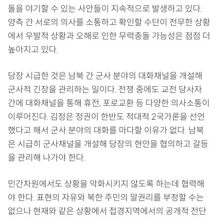
돌을 야기할 수 있는 사안들이 지속적으로 발생하고 있다.
양측 간 서로의 의사를 소통하고 확인할 수단이 전무한 상황
에서 우발적 상황과 오해로 인한 무력충돌 가능성은 점점 더
높아지고 있다.
당장 시급한 것은 남북 간 군사 분야의 대화채널을 개설해
군사적 긴장을 관리하는 일이다. 전쟁 중에도 교전 당사자
간에 대화채널을 통해 휴전, 포로교환 등 다양한 의사소통이
이루어진다. 김정은 정권이 한반도 적대적 2국가론을 선언
했다고 해서 군사 분야의 대화를 마다할 이유가 없다. 남북
은 시급히 군사채널을 개설해 당장의 현안을 협의하고 갈등
을 관리해 나가야 한다.
민간차원에서도 상황을 악화시키지 않도록 하는데 협력해
야 한다. 표현의 자유와 북한 주민의 알권리를 부정할 수는
없으나 현재와 같은 상황에서 접경지역에서의 공개적 전단