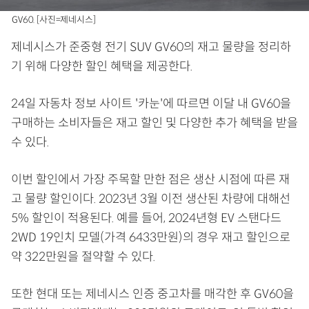
GV60. [사진=제네시스]
제네시스가 준중형 전기 SUV GV60의 재고 물량을 정리하
기 위해 다양한 할인 혜택을 제공한다.
24일 자동차 정보 사이트 '카눈'에 따르면 이달 내 GV60을
구매하는 소비자들은 재고 할인 및 다양한 추가 혜택을 받을
수 있다.
이번 할인에서 가장 주목할 만한 점은 생산 시점에 따른 재
고 물량 할인이다. 2023년 3월 이전 생산된 차량에 대해선
5% 할인이 적용된다. 예를 들어, 2024년형 EV 스탠다드
2WD 19인치 모델(가격 6433만원)의 경우 재고 할인으로
약 322만원을 절약할 수 있다.
또한 현대 또는 제네시스 인증 중고차를 매각한 후 GV60을