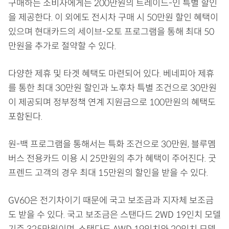
구매하는 소비자에게는 200만원의 트레이드-인 특별 할인
을 제공한다. 이 외에도 전시차 구매 시 50만원 할인 혜택이
있으며 현대카드의 세이브-오토 프로그램을 통해 최대 50
만원을 추가로 절약할 수 있다.
다양한 제휴 및 타겟 혜택도 마련되어 있다. 베네피아 제휴
를 통한 최대 30만원 할인과 노후차 특별 조건으로 30만원
이 제공되며 정부정책 연계 지원금으로 100만원의 혜택도
포함된다.
원-백 프로그램을 통해서는 특화 조건으로 30만원, 블루멤
버스 전용카드 이용 시 25만원의 추가 혜택이 주어진다. 굿
프렌드 고객의 경우 최대 15만원의 할인을 받을 수 있다.
GV60은 전기차이기 때문에 국고 보조금과 지자체 보조금
도 받을 수 있다. 국고 보조금은 스탠다드 2WD 19인치 모델