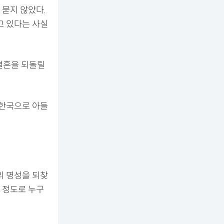
묻지 않았다.
고 있다는 사실
 결혼을 되돌릴
 한국으로 아들
의 명성을 되찾
을 정도로 누구