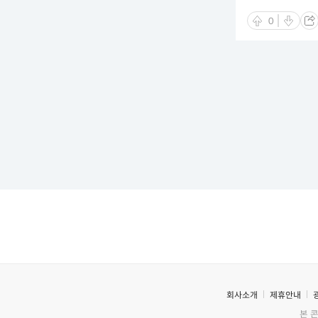
0
회사소개
제휴안내
본 