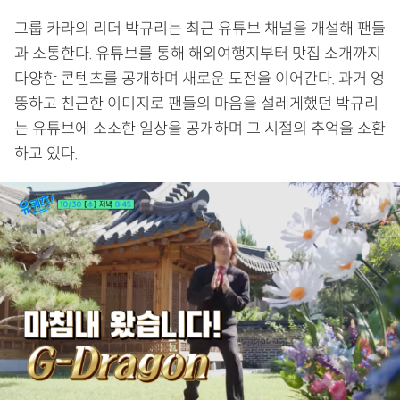
그룹 카라의 리더 박규리는 최근 유튜브 채널을 개설해 팬들
과 소통한다. 유튜브를 통해 해외여행지부터 맛집 소개까지
다양한 콘텐츠를 공개하며 새로운 도전을 이어간다. 과거 엉
뚱하고 친근한 이미지로 팬들의 마음을 설레게했던 박규리
는 유튜브에 소소한 일상을 공개하며 그 시절의 추억을 소환
하고 있다.