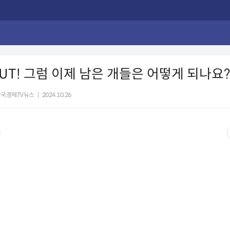
UT! 그럼 이제 남은 개들은 어떻게 되나요?
한국경제TV뉴스
|
2024.10.26