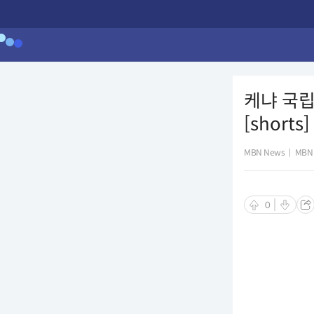
케냐 국립
[shorts]
MBN News
|
MBN
0