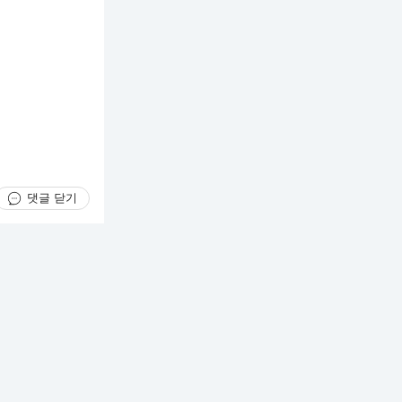
댓글 닫기