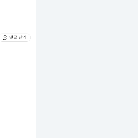
댓글 닫기