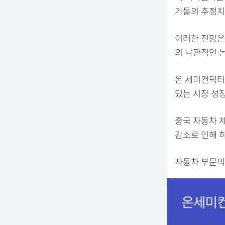
가들의 추정치인
이러한 전망은
의 낙관적인 
온 세미컨덕터 
있는 시장 성
중국 자동차 
감소로 인해 
자동차 부문의 