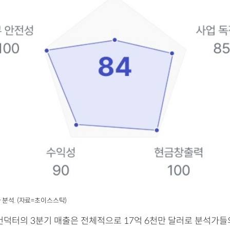
 분석. (자료=초이스스탁)
미컨덕터의 3분기 매출은 전체적으로 17억 6천만 달러로 분석가