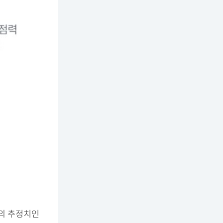
들의 추정치인