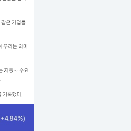
 같은 기업들
쳐 우리는 의미
는 자동차 수요
.
를 기록했다.