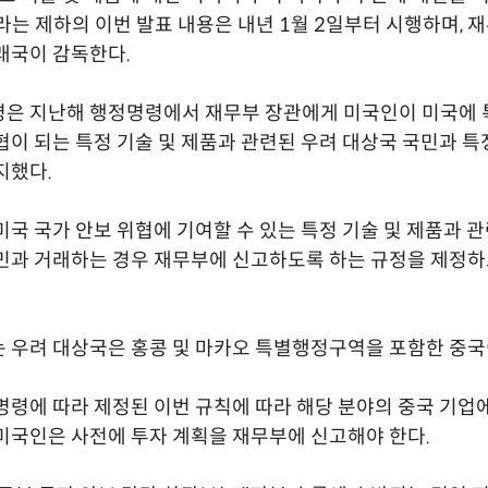
라는 제하의 이번 발표 내용은 내년 1월 2일부터 시행하며, 
래국이 감독한다.
령은 지난해 행정명령에서 재무부 장관에게 미국인이 미국에 
협이 되는 특정 기술 및 제품과 관련된 우려 대상국 국민과 
지했다.
미국 국가 안보 위협에 기여할 수 있는 특정 기술 및 제품과 관
민과 거래하는 경우 재무부에 신고하도록 하는 규정을 제정
 우려 대상국은 홍콩 및 마카오 특별행정구역을 포함한 중국
명령에 따라 제정된 이번 규칙에 따라 해당 분야의 중국 기업
미국인은 사전에 투자 계획을 재무부에 신고해야 한다.