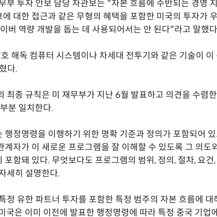
재무부 투자 안보 담당 차관보는 "자본 흐름에 수반되는 경영 지
에 대한 접근과 같은 무형의 혜택을 포함한 미국의 투자가 우
 사이버 역량 개발을 돕는 데 사용되어서는 안 된다"라고 말했다
암호 해독 컴퓨터 시스템이나 차세대 전투기와 같은 기술이 이
혔다.
의 최종 규칙은 미 재무부가 지난 6월 발표하고 의견을 수렴한
대부분 일치한다.
 행정명령을 이행하기 위한 명확 기준과 정의가 포함되어 있
관계자가 이 새로운 프로그램을 잘 이해할 수 있도록 그 의도
 포함돼 있다. 무엇보다도 프로그램의 범위, 정의, 절차, 요건,
 자세히 설명한다.
 특정 유한 파트너 투자를 포함한 특정 범주의 자본 흐름에 
 미국은 이미 이전에 발표한 행정명령에 따라 특정 중국 기업