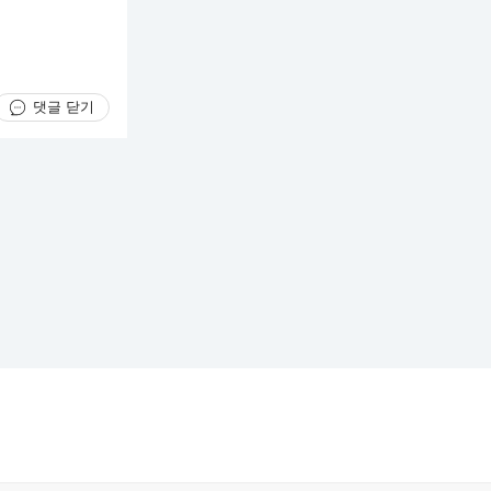
댓글 닫기