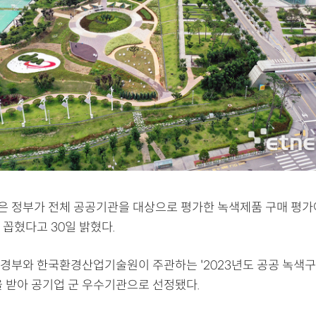
 정부가 전체 공공기관을 대상으로 평가한 녹색제품 구매 평가
 꼽혔다고 30일 밝혔다.
경부와 한국환경산업기술원이 주관하는 '2023년도 공공 녹색
을 받아 공기업 군 우수기관으로 선정됐다.