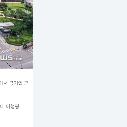
에서 공기업 군
구매 이행평