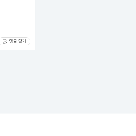
댓글 닫기