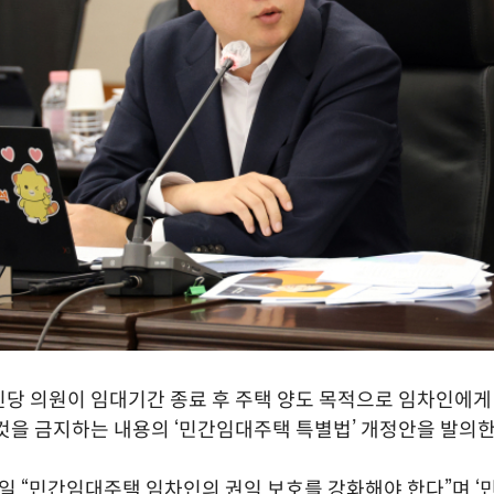
당 의원이 임대기간 종료 후 주택 양도 목적으로 임차인에
것을 금지하는 내용의 ‘민간임대주택 특별법’ 개정안을 발의한
0일 “민간임대주택 임차인의 권익 보호를 강화해야 한다”며 