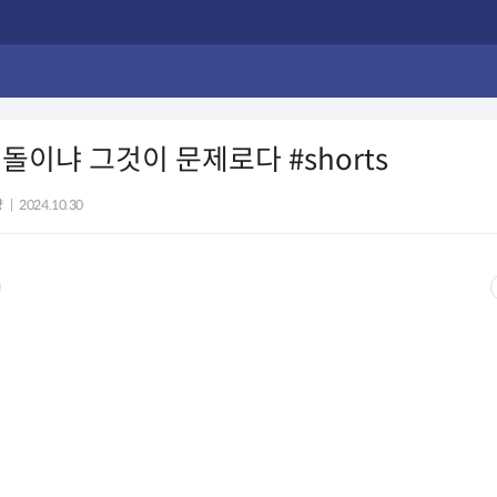
돌이냐 그것이 문제로다 #shorts
양
|
2024.10.30