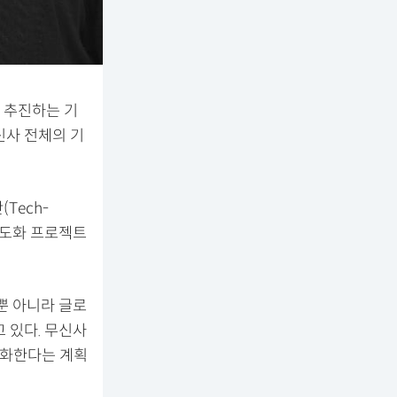
 추진하는 기
신사 전체의 기
Tech-
 고도화 프로젝트
폼뿐 아니라 글로
 있다. 무신사
 고도화한다는 계획