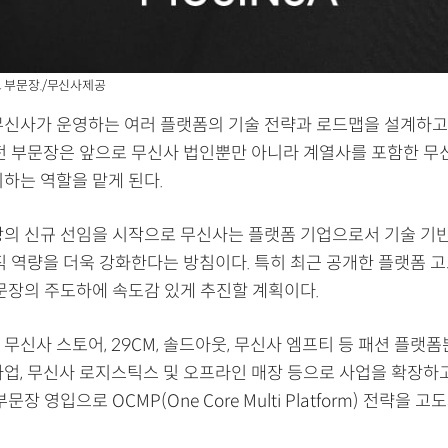
 부문장./무신사제공
무신사가 운영하는 여러 플랫폼의 기술 전략과 로드맵을 설계하고
 전 부문장은 앞으로 무신사 법인뿐만 아니라 계열사를 포함한 무
휘하는 역할을 맡게 된다.
장의 신규 선임을 시작으로 무신사는 플랫폼 기업으로서 기술 기반(
 조직 역량을 더욱 강화한다는 방침이다. 특히 최근 공개한 플랫폼
부문장의 주도하에 속도감 있게 추진할 계획이다.
무신사 스토어, 29CM, 솔드아웃, 무신사 엠프티 등 패션 플랫
사업, 무신사 로지스틱스 및 오프라인 매장 등으로 사업을 확장하고
문장 영입으로 OCMP(One Core Multi Platform) 전략을