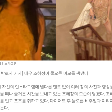
정 인스타그램
 박로사 기자] 배우 조혜정이 물오른 미모를 뽐냈다.
일 자신의 인스타그램에 별다른 멘트 없이 여러 장의 사진과 영상을
을 떠나 즐거운 시간을 보내고 있는 조혜정의 모습이 담겼다. 조
를 입고 포즈를 취하고 있다. 다이어트 후 물오른 비주얼과 여리
는다.