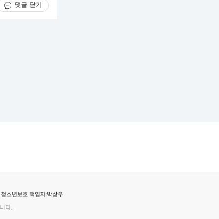
댓글 닫기
청소년보호 책임자:
박상우
니다.