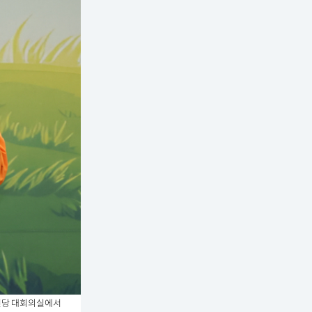
신당 대회의실에서