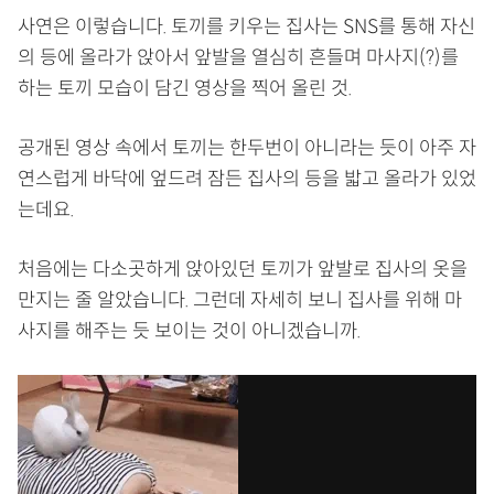
사연은 이렇습니다. 토끼를 키우는 집사는 SNS를 통해 자신
의 등에 올라가 앉아서 앞발을 열심히 흔들며 마사지(?)를
하는 토끼 모습이 담긴 영상을 찍어 올린 것.
공개된 영상 속에서 토끼는 한두번이 아니라는 듯이 아주 자
연스럽게 바닥에 엎드려 잠든 집사의 등을 밟고 올라가 있었
는데요.
처음에는 다소곳하게 앉아있던 토끼가 앞발로 집사의 옷을
만지는 줄 알았습니다. 그런데 자세히 보니 집사를 위해 마
사지를 해주는 듯 보이는 것이 아니겠습니까.