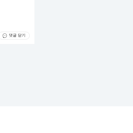
댓글 닫기