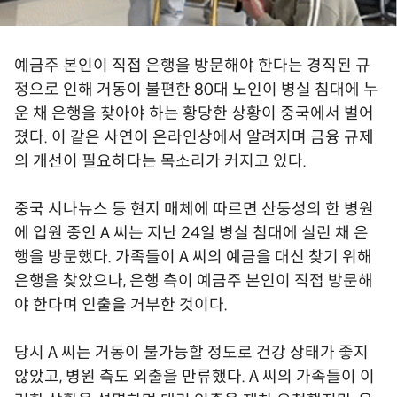
예금주 본인이 직접 은행을 방문해야 한다는 경직된 규
정으로 인해 거동이 불편한 80대 노인이 병실 침대에 누
운 채 은행을 찾아야 하는 황당한 상황이 중국에서 벌어
졌다. 이 같은 사연이 온라인상에서 알려지며 금융 규제
의 개선이 필요하다는 목소리가 커지고 있다.
중국 시나뉴스 등 현지 매체에 따르면 산둥성의 한 병원
에 입원 중인 A 씨는 지난 24일 병실 침대에 실린 채 은
행을 방문했다. 가족들이 A 씨의 예금을 대신 찾기 위해
은행을 찾았으나, 은행 측이 예금주 본인이 직접 방문해
야 한다며 인출을 거부한 것이다.
당시 A 씨는 거동이 불가능할 정도로 건강 상태가 좋지
않았고, 병원 측도 외출을 만류했다. A 씨의 가족들이 이