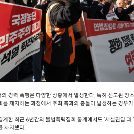
의 경력 폭행은 다양한 상황에서 발생한다. 특히 신고된 장소
회를 제지하는 과정에서 주최 측과의 충돌이 발생하는 경우가
집계한 최근 6년간의 불법폭력집회 통계에서도 ‘시설진입’과 
을 차지했다.