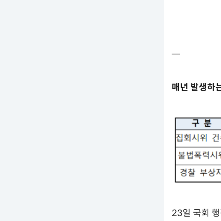
━
매년 발생하는
23일 국회 