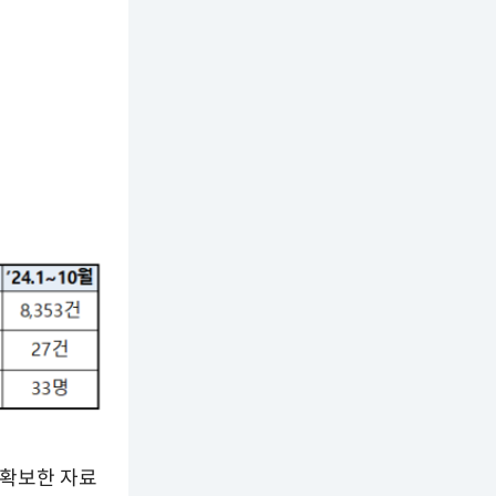
 확보한 자료