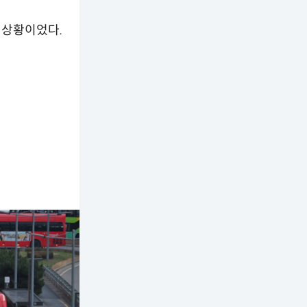
 상황이었다.