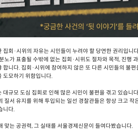
 집회·시위의 자유는 시민들이 누려야 할 당연한 권리입니다.
 분노가 표출될 수밖에 없는 집회·시위도 절차와 목적, 진행 
 합니다. 집회·시위에 참여하지 않은 또 다른 시민들의 불
 도모하기 위함입니다.
 대규모 도심 집회로 인해 많은 시민이 불편을 겪고 있습니다
의 질서 유지를 위해 투입되는 일선 경찰관들은 항상 크고 작
습니다.
매 맞는 공권력, 그 실태를 서울경제신문이 들여다봤습니다.