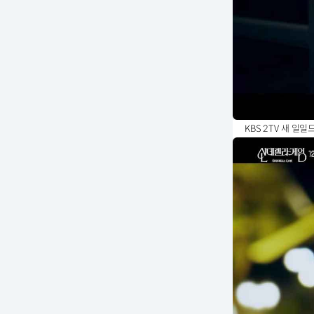
KBS 2TV 새 일일