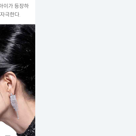
 아이가 등장하
 자극한다.