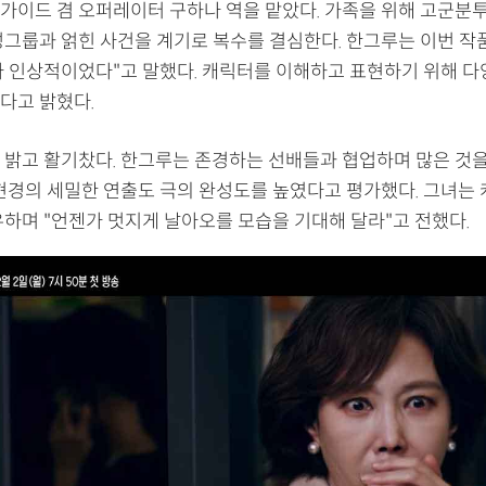
가이드 겸 오퍼레이터 구하나 역을 맡았다. 가족을 위해 고군분
성그룹과 얽힌 사건을 계기로 복수를 결심한다. 한그루는 이번 작품
가 인상적이었다"고 말했다. 캐릭터를 이해하고 표현하기 위해 다
다고 밝혔다.
 밝고 활기찼다. 한그루는 존경하는 선배들과 협업하며 많은 것을
이현경의 세밀한 연출도 극의 완성도를 높였다고 평가했다. 그녀는
유하며 "언젠가 멋지게 날아오를 모습을 기대해 달라"고 전했다.