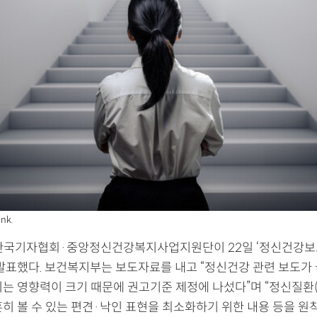
nk.
국기자협회·중앙정신건강복지사업지원단이 22일 ‘정신건강보
 발표했다. 보건복지부는 보도자료를 내고 “정신건강 관련 보도가
치는 영향력이 크기 때문에 권고기준 제정에 나섰다”며 “정신질환
흔히 볼 수 있는 편견·낙인 표현을 최소화하기 위한 내용 등을 원