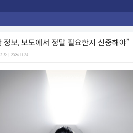
 정보, 보도에서 정말 필요한지 신중해야”
 기자
|
2024.11.24