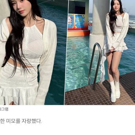
타그램
한 미모를 자랑했다.