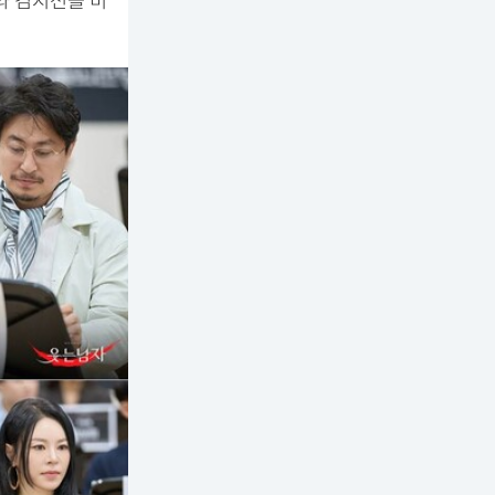
주와 김지선을 비