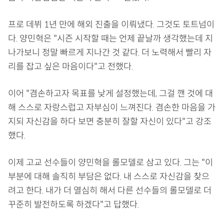
프로 데뷔 1년 만에 해외 진출을 이뤄냈다. 그것도 토트넘이
다. 양민혁은 "시즌 시작할 때는 언제 끝날까 생각했는데 지
나가보니 정말 빠르게 지나간 것 같다. 더 노력해서 빨리 자
리를 잡고 싶은 마음이다"고 전했다.
이어 "겸손하고자 목표를 낮게 설정했는데, 그걸 깬 것에 대
해 스스로 자랑스럽고 자부심이 느껴진다. 겸손한 마음을 가
지되 자신감을 하다 보면 충분히 잘할 자신이 있다"고 강조
했다.
이제 고교 선수들이 양민혁을 롤모델로 삼고 있다. 그는 "이
부분에 대해 솔직히 부담은 없다. 내 스스로 자신감을 찾으
려고 한다. 내가 더 열심히 해서 다른 선수들의 롤모델로 더
꾸준히 발전하도록 하겠다"고 답했다.