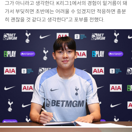
그가 아니라고 생각한다. K리그1에서의 경험이 밑거름이 돼
가서 부딪히면 초반에는 어려울 수 있겠지만 적응하면 충분
히 괜찮을 것 같다고 생각한다"고 포부를 전했다.